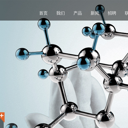
首页
我们
产品
新闻
招聘