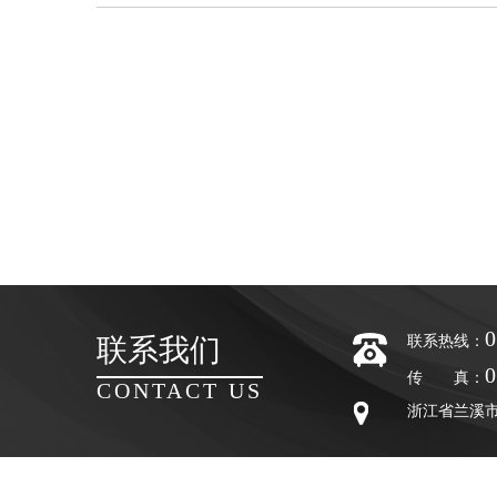
0
联系我们
联系热线：
0
传 真：
CONTACT US
浙江省兰溪市