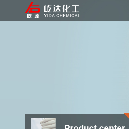
Product center