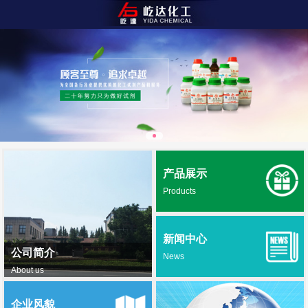
产品展示
Products
新闻中心
公司简介
News
About us
企业风貌