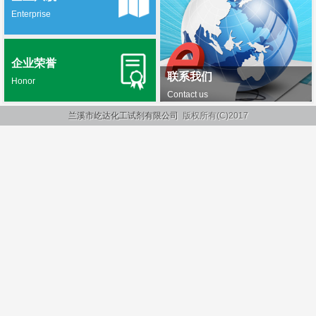
Enterprise
企业荣誉
联系我们
Honor
Contact us
兰溪市屹达化工试剂有限公司
版权所有(C)2017