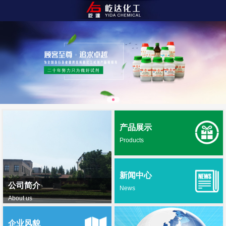
产品展示
Products
新闻中心
公司简介
News
About us
企业风貌