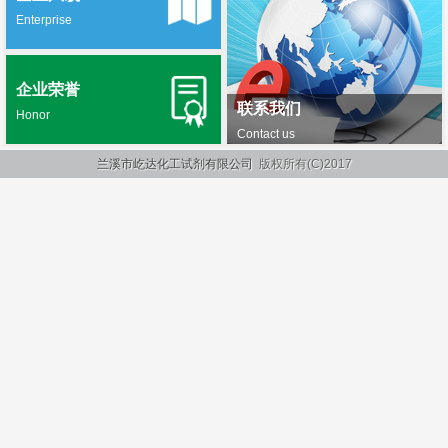
Enterprise
企业荣誉
联系我们
Honor
Contact us
兰溪市屹达化工试剂有限公司
版权所有(C)2017