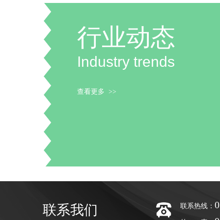
行业动态
Industry trends
查看更多 >>
0
联系我们
联系热线：