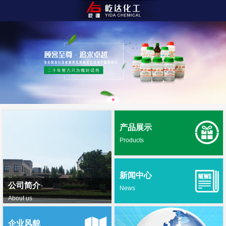
产品展示
Products
新闻中心
公司简介
News
About us
企业风貌