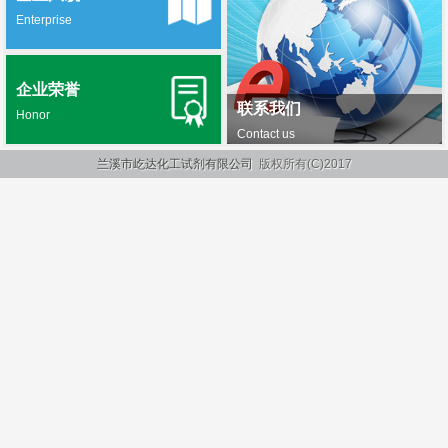
Enterprise
企业荣誉
联系我们
Honor
Contact us
兰溪市屹达化工试剂有限公司
版权所有(C)2017