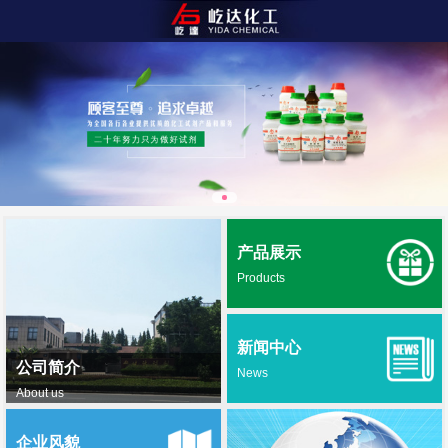
产品展示
Products
新闻中心
公司简介
News
About us
企业风貌