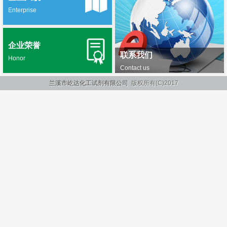
Enterprise
企业荣誉
联系我们
Honor
Contact us
兰溪市屹达化工试剂有限公司
版权所有(C)2017