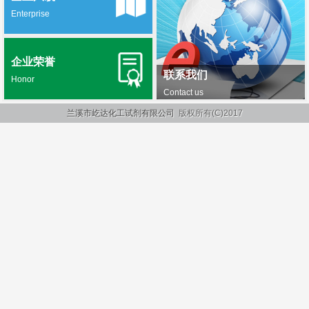
Enterprise
企业荣誉
联系我们
Honor
Contact us
兰溪市屹达化工试剂有限公司
版权所有(C)2017