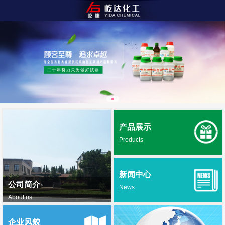
产品展示
Products
新闻中心
公司简介
News
About us
企业风貌