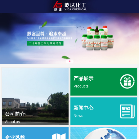
产品展示
Products
新闻中心
公司简介
News
About us
企业风貌