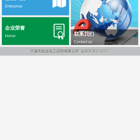
Enterprise
企业荣誉
联系我们
Honor
Contact us
兰溪市屹达化工试剂有限公司
版权所有(C)2017