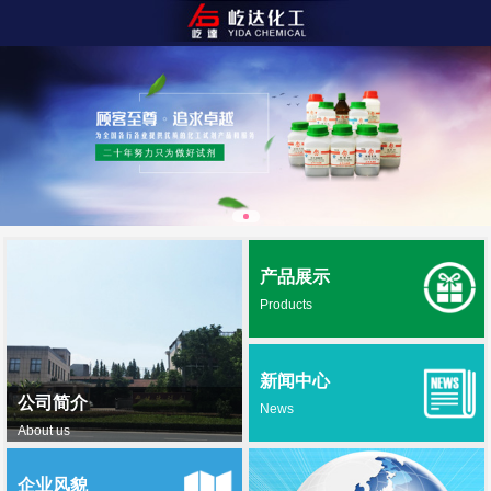
产品展示
Products
新闻中心
公司简介
News
About us
企业风貌