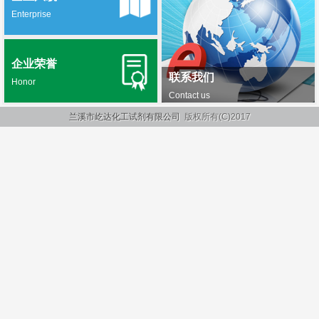
Enterprise
企业荣誉
联系我们
Honor
Contact us
兰溪市屹达化工试剂有限公司
版权所有(C)2017