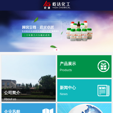
产品展示
Products
新闻中心
公司简介
News
About us
企业风貌