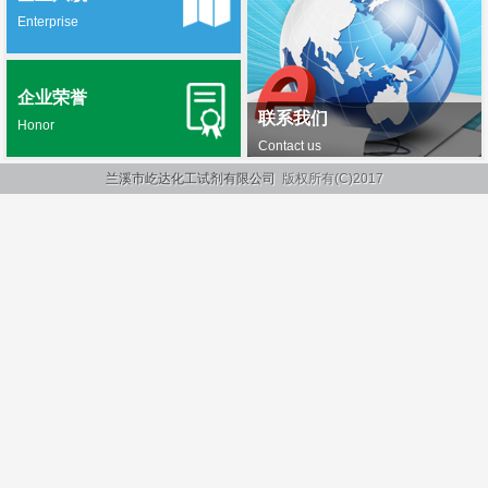
Enterprise
企业荣誉
联系我们
Honor
Contact us
兰溪市屹达化工试剂有限公司
版权所有(C)2017