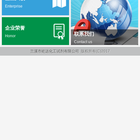
Enterprise
企业荣誉
联系我们
Honor
Contact us
兰溪市屹达化工试剂有限公司
版权所有(C)2017