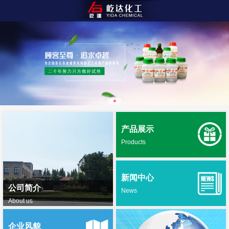
产品展示
Products
新闻中心
公司简介
News
About us
企业风貌